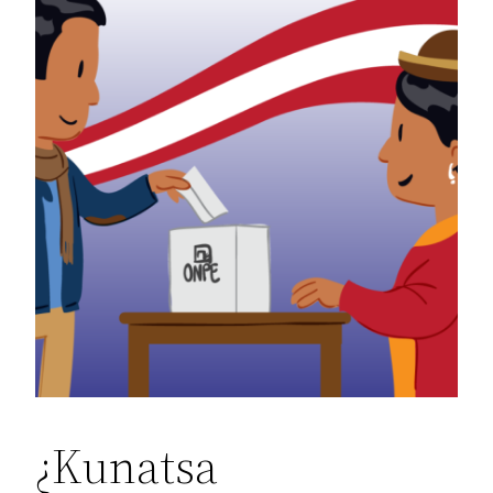
¿Kunatsa