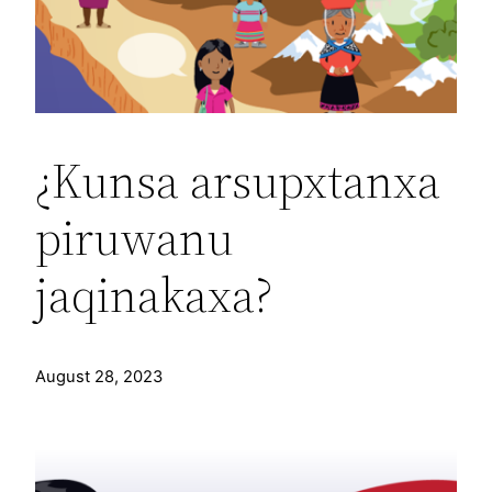
¿Kunsa arsupxtanxa
piruwanu
jaqinakaxa?
August 28, 2023