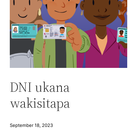
DNI ukana
wakisitapa
September 18, 2023