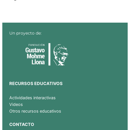
Un proyecto de:
RECURSOS EDUCATIVOS
Actividades interactivas
Videos
Otros recursos educativos
CONTACTO