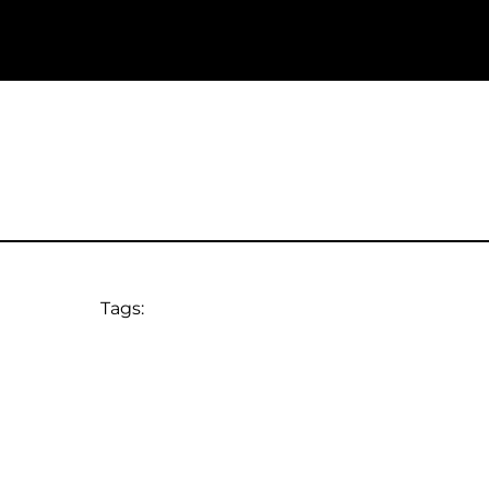
Tags: