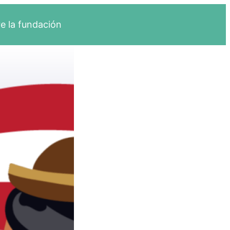
e la fundación