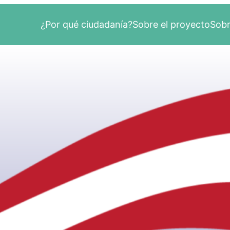
¿Por qué ciudadanía?
Sobre el proyecto
Sobr