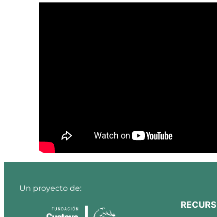
Un proyecto de:
RECURS