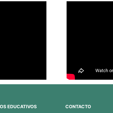
OS EDUCATIVOS
CONTACTO